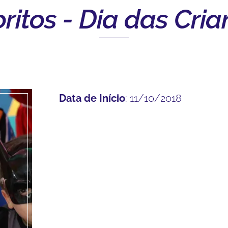
ritos - Dia das Cri
Data de Início
: 11/10/2018