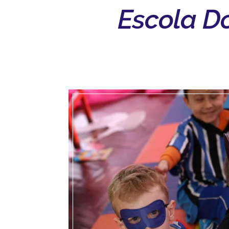
Escola Do