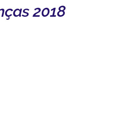
anças 2018