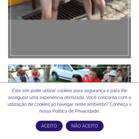
Este site pode utilizar cookies para segurança e para lhe
assegurar uma experiência otimizada. Você concorda com a
utilização de cookies ao navegar neste ambiente? Conheça a
nossa Política de Privacidade.
ACEITO
NÃO ACEITO