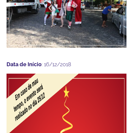
Data de Início
: 16/12/2018