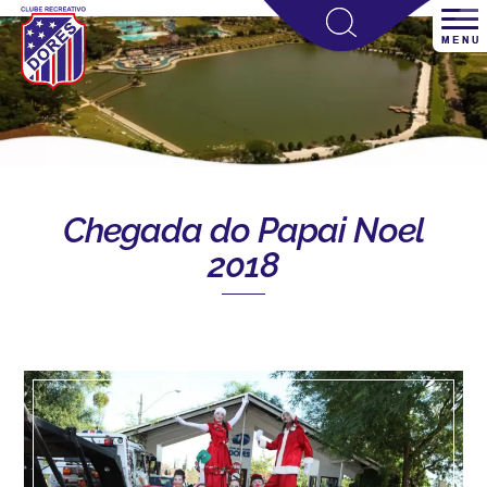
Chegada do Papai Noel
2018