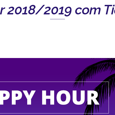
r 2018/2019 com Ti