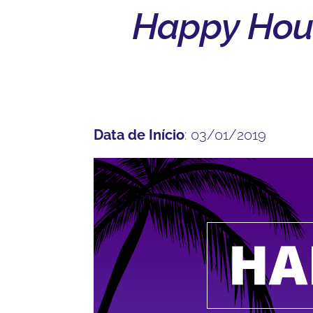
Happy Hou
Data de Início
: 03/01/2019