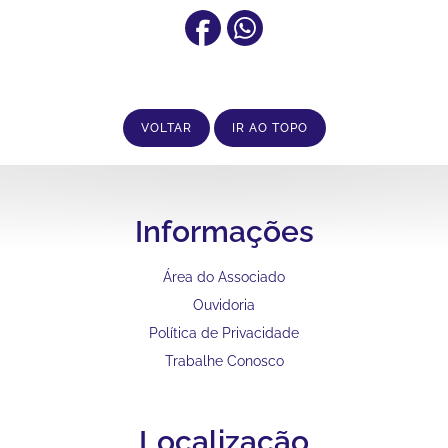
VOLTAR
IR AO TOPO
Informações
Área do Associado
Ouvidoria
Política de Privacidade
Trabalhe Conosco
Localização