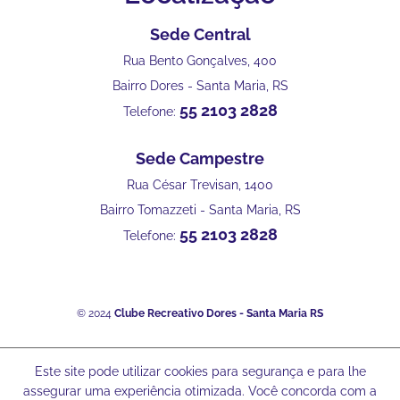
Sede Central
Rua Bento Gonçalves, 400
Bairro Dores - Santa Maria, RS
55 2103 2828
Telefone:
Sede Campestre
Rua César Trevisan, 1400
Bairro Tomazzeti - Santa Maria, RS
55 2103 2828
Telefone:
© 2024
Clube Recreativo Dores - Santa Maria RS
Este site pode utilizar cookies para segurança e para lhe
assegurar uma experiência otimizada. Você concorda com a