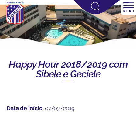
Happy Hour 2018/2019 com
Sibele e Geciele
Data de Início
: 07/03/2019