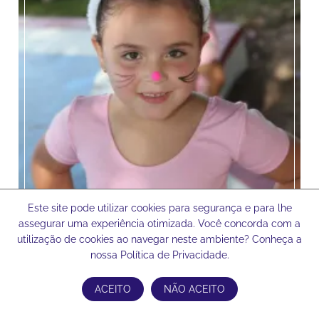
Este site pode utilizar cookies para segurança e para lhe
assegurar uma experiência otimizada. Você concorda com a
utilização de cookies ao navegar neste ambiente? Conheça a
nossa Política de Privacidade.
ACEITO
NÃO ACEITO