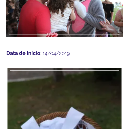
Data de Início
: 14/04/2019