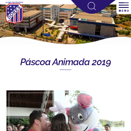
Páscoa Animada 2019