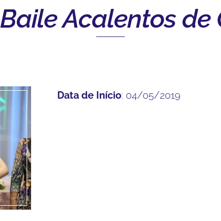
 Baile Acalentos de
Data de Início
: 04/05/2019