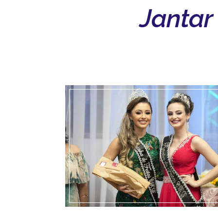
Jantar