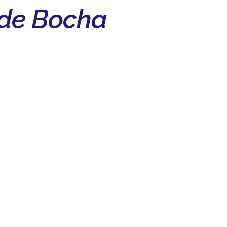
 de Bocha