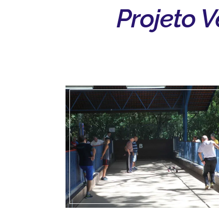
Projeto 