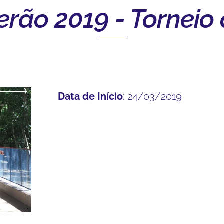
Verão 2019 - Torneio
Data de Início
: 24/03/2019