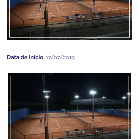
Data de Início
: 17/07/2019