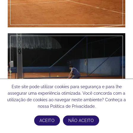
Este site pode utilizar cookies para segurança e para lhe
assegurar uma experiência otimizada. Você concorda com a
utilização de cookies ao navegar neste ambiente? Conheça a
nossa Política de Privacidade.
ACEITO
NÃO ACEITO