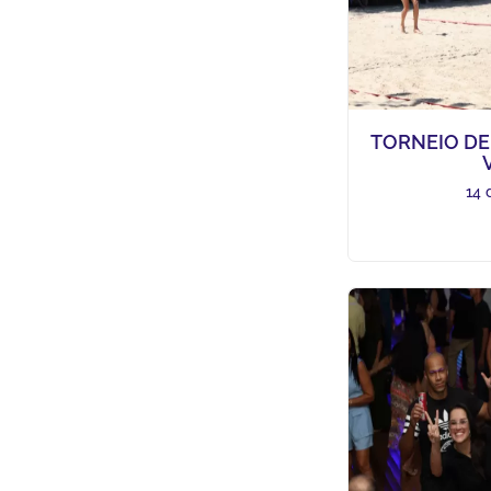
TORNEIO DE
14 