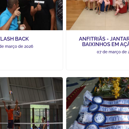
FLASH BACK
ANFITRIÃS - JANTA
BAIXINHOS EM AÇÃ
de março de 2026
07 de março de 