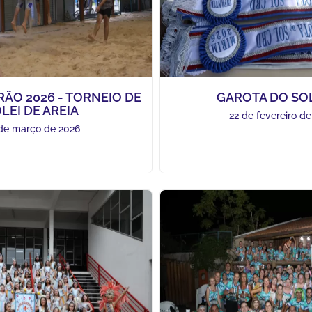
ÃO 2026 - TORNEIO DE
GAROTA DO SOL
LEI DE AREIA
22 de fevereiro d
de março de 2026