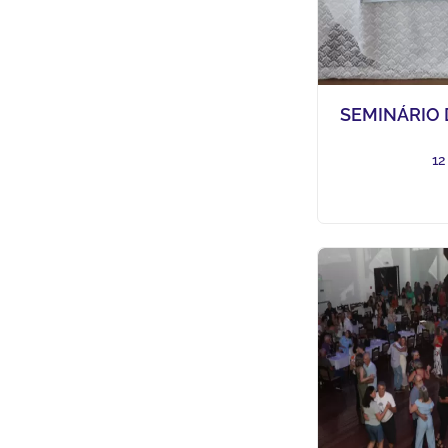
SEMINÁRIO
12