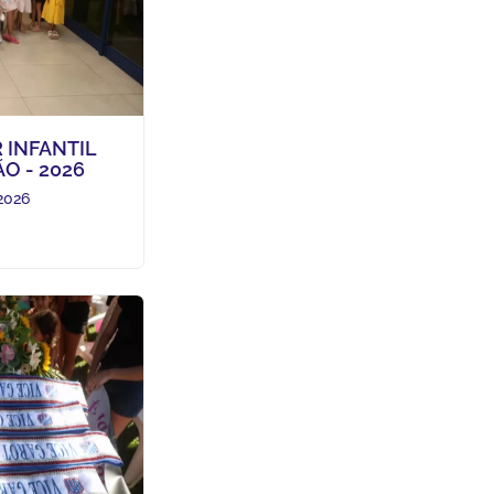
R INFANTIL
O - 2026
2026