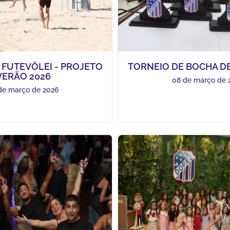
 FUTEVÔLEI - PROJETO
TORNEIO DE BOCHA DE
VERÃO 2026
08 de março de 
de março de 2026