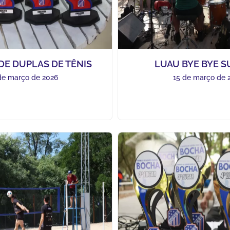
DE DUPLAS DE TÊNIS
LUAU BYE BYE 
de março de 2026
15 de março de 