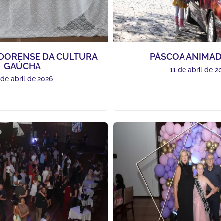
 DORENSE DA CULTURA
PÁSCOA ANIMAD
GAÚCHA
11 de abril de 2
 de abril de 2026