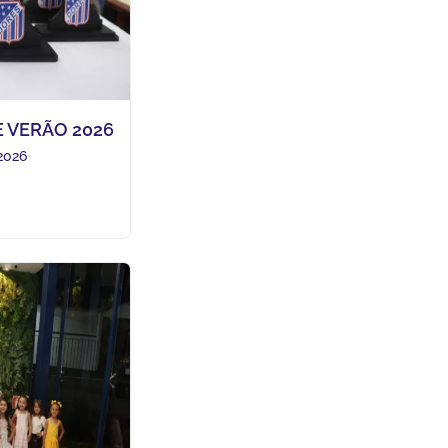
 VERÃO 2026
2026