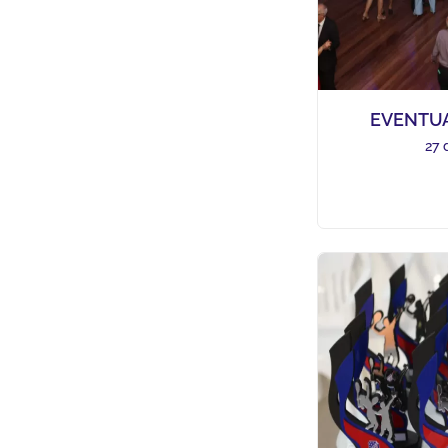
EVENTU
27 