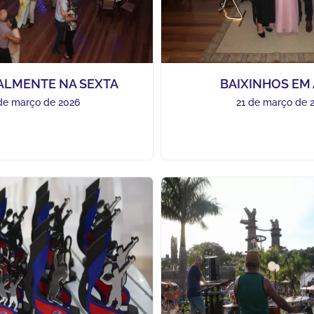
ALMENTE NA SEXTA
BAIXINHOS EM
de março de 2026
21 de março de 