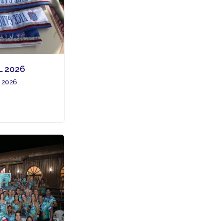
 2026
e 2026