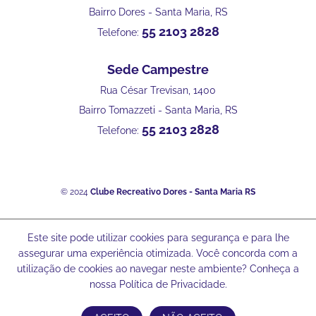
Bairro Dores - Santa Maria, RS
55 2103 2828
Telefone:
Sede Campestre
Rua César Trevisan, 1400
Bairro Tomazzeti - Santa Maria, RS
55 2103 2828
Telefone:
© 2024
Clube Recreativo Dores - Santa Maria RS
Este site pode utilizar cookies para segurança e para lhe
assegurar uma experiência otimizada. Você concorda com a
utilização de cookies ao navegar neste ambiente? Conheça a
nossa Política de Privacidade.