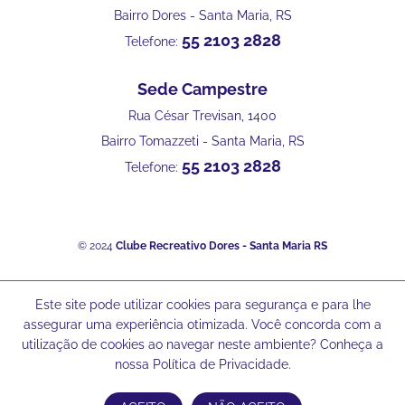
Bairro Dores - Santa Maria, RS
55 2103 2828
Telefone:
Sede Campestre
Rua César Trevisan, 1400
Bairro Tomazzeti - Santa Maria, RS
55 2103 2828
Telefone:
© 2024
Clube Recreativo Dores - Santa Maria RS
Este site pode utilizar cookies para segurança e para lhe
assegurar uma experiência otimizada. Você concorda com a
utilização de cookies ao navegar neste ambiente? Conheça a
nossa Política de Privacidade.