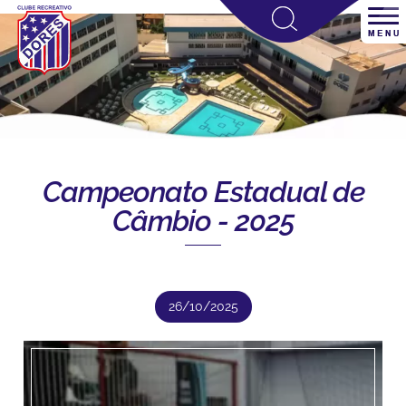
Campeonato Estadual de
Câmbio - 2025
26/10/2025