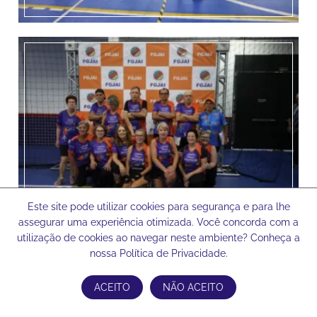
Este site pode utilizar cookies para segurança e para lhe
assegurar uma experiência otimizada. Você concorda com a
utilização de cookies ao navegar neste ambiente? Conheça a
nossa Política de Privacidade.
ACEITO
NÃO ACEITO