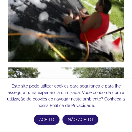
Este site pode utilizar cookies para segurança e para lhe
assegurar uma experiência otimizada. Você concorda com a
utilização de cookies ao navegar neste ambiente? Conheça a
nossa Política de Privacidade.
ACEITO
NÃO ACEITO