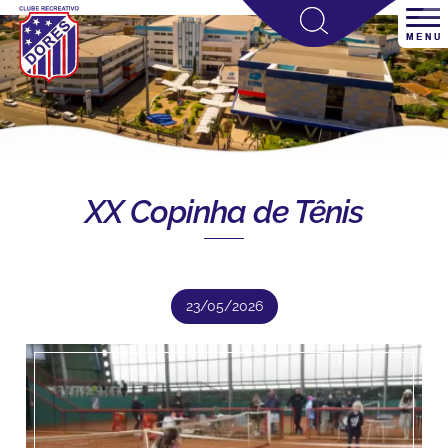
XX Copinha de Tênis
23/05/2026