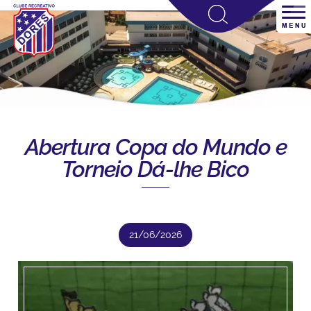
Abertura Copa do Mundo e
Torneio Dá-lhe Bico
21/06/2026