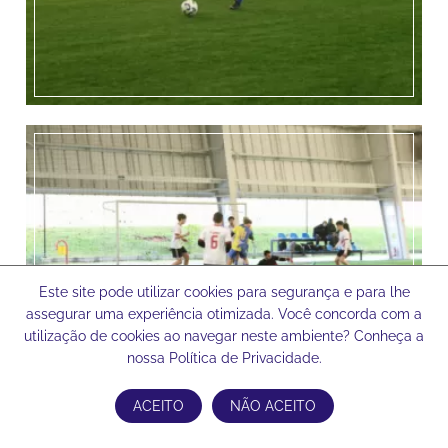
Este site pode utilizar cookies para segurança e para lhe
assegurar uma experiência otimizada. Você concorda com a
utilização de cookies ao navegar neste ambiente? Conheça a
nossa Política de Privacidade.
ACEITO
NÃO ACEITO