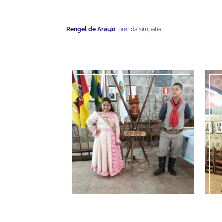
Rengel de Araujo
, prenda simpatia.