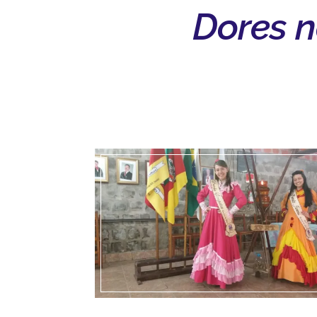
Dores 