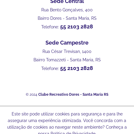
Sede Central
Rua Bento Gonçalves, 400
Bairro Dores - Santa Maria, RS
55 2103 2828
Telefone:
Sede Campestre
Rua César Trevisan, 1400
Bairro Tomazzeti - Santa Maria, RS
55 2103 2828
Telefone:
© 2024
Clube Recreativo Dores - Santa Maria RS
Este site pode utilizar cookies para segurança e para lhe
assegurar uma experiência otimizada. Você concorda com a
utilização de cookies ao navegar neste ambiente? Conheça a
nossa Política de Privacidade.