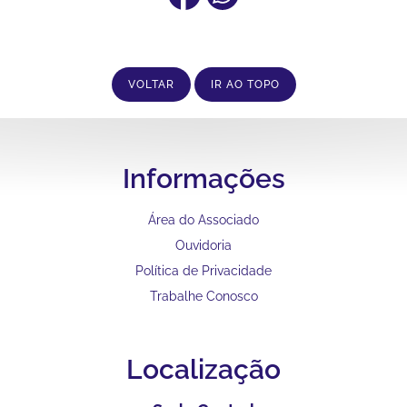
VOLTAR
IR AO TOPO
Informações
Área do Associado
Ouvidoria
Política de Privacidade
Trabalhe Conosco
Localização