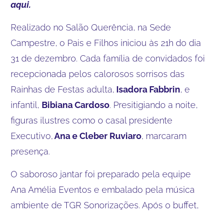
aqui.
Realizado no Salão Querência, na Sede
Campestre, o Pais e Filhos iniciou às 21h do dia
31 de dezembro. Cada família de convidados foi
recepcionada pelos calorosos sorrisos das
Rainhas de Festas adulta,
Isadora Fabbrin
, e
infantil,
Bibiana Cardoso
. Presitigiando a noite,
figuras ilustres como o casal presidente
Executivo,
Ana e Cleber Ruviaro
, marcaram
presença.
O saboroso jantar foi preparado pela equipe
Ana Amélia Eventos e embalado pela música
ambiente de TGR Sonorizações. Após o buffet,