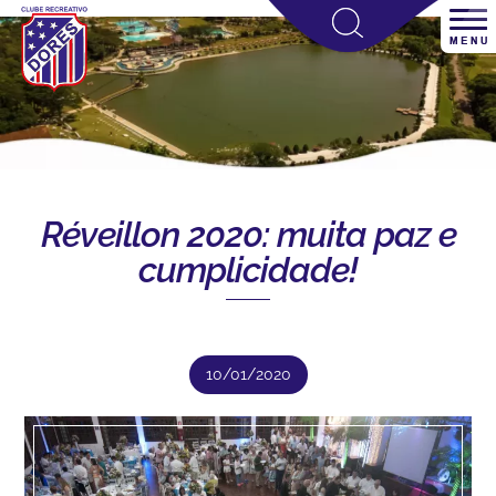
Réveillon 2020: muita paz e
cumplicidade!
10/01/2020