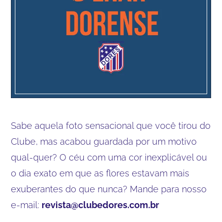
Sabe aquela foto sensacional que você tirou do
Clube, mas acabou guardada por um motivo
qual-quer? O céu com uma cor inexplicável ou
o dia exato em que as flores estavam mais
exuberantes do que nunca? Mande para nosso
e-mail:
revista@clubedores.com.br