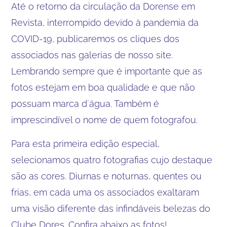
Até o retorno da circulação da Dorense em
Revista, interrompido devido à pandemia da
COVID-19, publicaremos os cliques dos
associados nas galerias de nosso site.
Lembrando sempre que é importante que as
fotos estejam em boa qualidade e que não
possuam marca d´água. Também é
imprescindível o nome de quem fotografou.
Para esta primeira edição especial,
selecionamos quatro fotografias cujo destaque
são as cores. Diurnas e noturnas, quentes ou
frias, em cada uma os associados exaltaram
uma visão diferente das infindáveis belezas do
Clube Dores. Confira abaixo as fotos!