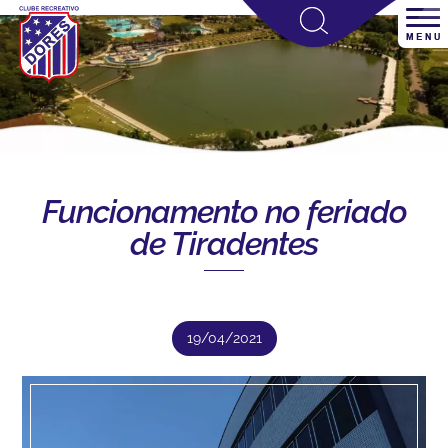
Funcionamento no feriado
de Tiradentes
19/04/2021