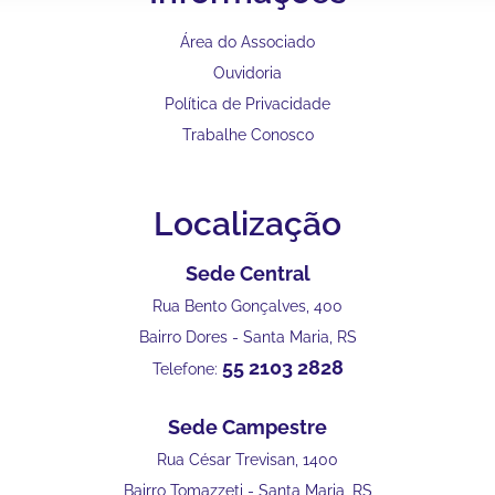
Área do Associado
Ouvidoria
Política de Privacidade
Trabalhe Conosco
Localização
Sede Central
Rua Bento Gonçalves, 400
Bairro Dores - Santa Maria, RS
55 2103 2828
Telefone:
Sede Campestre
Rua César Trevisan, 1400
Bairro Tomazzeti - Santa Maria, RS