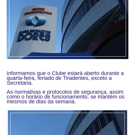
Informamos que o Clube estará aberto durante a
quarta-feira, feriado de Tiradentes, exceto a
Secretaria.
As normativas e protocolos de segurança, assim
como o horário de funcionamento, se mantém os
mesmos de dias da semana.