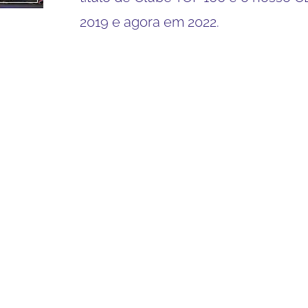
2019 e agora em 2022.