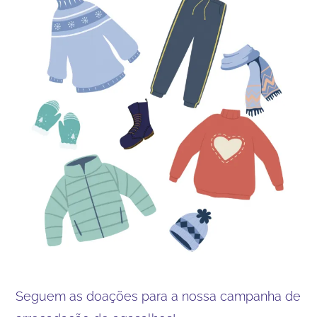
Seguem as doações para a nossa campanha de