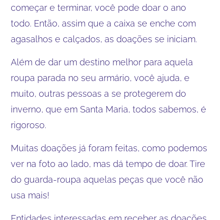
começar e terminar, você pode doar o ano
todo. Então, assim que a caixa se enche com
agasalhos e calçados, as doações se iniciam.
Além de dar um destino melhor para aquela
roupa parada no seu armário, você ajuda, e
muito, outras pessoas a se protegerem do
inverno, que em Santa Maria, todos sabemos, é
rigoroso.
Muitas doações já foram feitas, como podemos
ver na foto ao lado, mas dá tempo de doar. Tire
do guarda-roupa aquelas peças que você não
usa mais!
Entidades interessadas em receber as doações