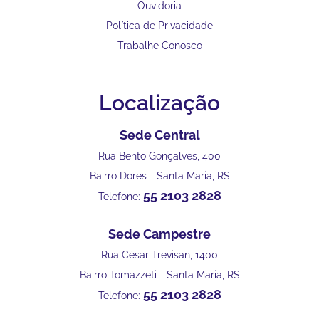
Ouvidoria
Política de Privacidade
Trabalhe Conosco
Localização
Sede Central
Rua Bento Gonçalves, 400
Bairro Dores - Santa Maria, RS
55 2103 2828
Telefone:
Sede Campestre
Rua César Trevisan, 1400
Bairro Tomazzeti - Santa Maria, RS
55 2103 2828
Telefone: