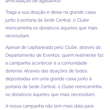
arrecadação de agasalhos!
Traga a sua doação e deixe na grande caixa
junto à portaria da Sede Central, o Clube
reencaminha os donativos àqueles que mais
necessitam.
Apesar de capitaneada pelo Clube, através do
Departamento de Eventos, quem realmente faz
a campanha acontecer é a comunidade
dorense. Através das doações de todos,
depositadas em uma grande caixa junto à
portaria da Sede Central, o Clube reencaminha
os donativos àqueles que mais necessitam.
A nossa campanha não tem mais data para