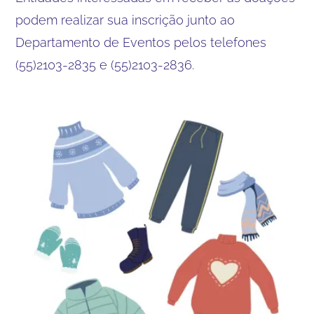
podem realizar sua inscrição junto ao
Departamento de Eventos pelos telefones
(55)2103-2835 e (55)2103-2836.