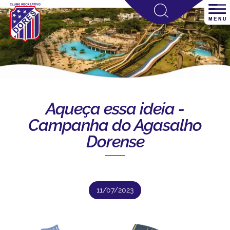
Aqueça essa ideia -
Campanha do Agasalho
Dorense
11/07/2023