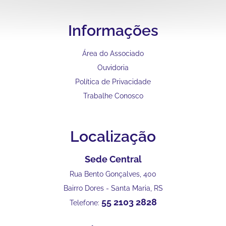
Informações
Área do Associado
Ouvidoria
Política de Privacidade
Trabalhe Conosco
Localização
Sede Central
Rua Bento Gonçalves, 400
Bairro Dores - Santa Maria, RS
55 2103 2828
Telefone: