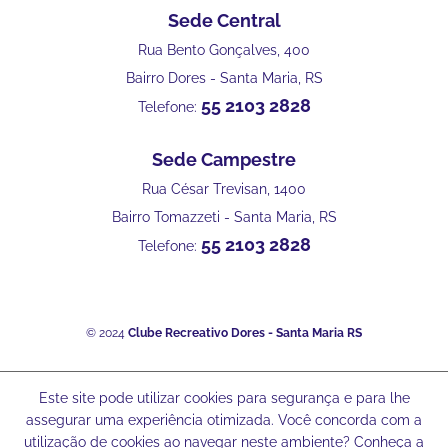
Sede Central
Rua Bento Gonçalves, 400
Bairro Dores - Santa Maria, RS
55 2103 2828
Telefone:
Sede Campestre
Rua César Trevisan, 1400
Bairro Tomazzeti - Santa Maria, RS
55 2103 2828
Telefone:
© 2024
Clube Recreativo Dores - Santa Maria RS
Este site pode utilizar cookies para segurança e para lhe
assegurar uma experiência otimizada. Você concorda com a
utilização de cookies ao navegar neste ambiente? Conheça a