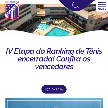
IV Etapa do Ranking de Tênis
encerrada! Confira os
vencedores
27/10/2014