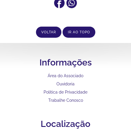
VOLTAR
IR AO TOPO
Informações
Área do Associado
Ouvidoria
Política de Privacidade
Trabalhe Conosco
Localização