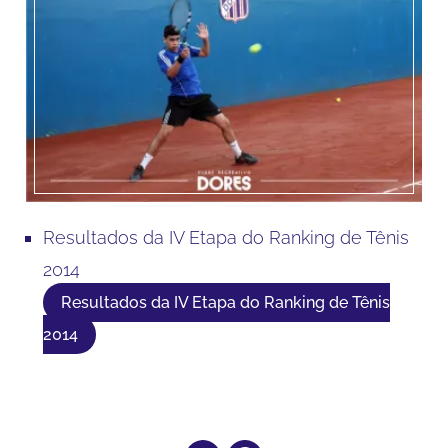
Resultados da IV Etapa do Ranking de Tênis
2014
Resultados da IV Etapa do Ranking de Tênis
2014