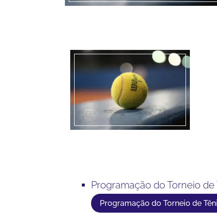
Programação do Torneio de 
Programação do Torneio de Tên