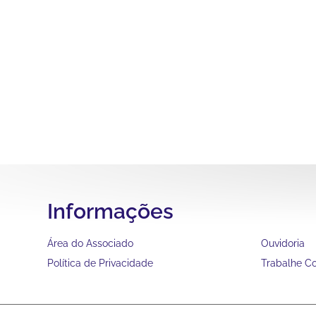
Informações
Área do Associado
Ouvidoria
Política de Privacidade
Trabalhe C