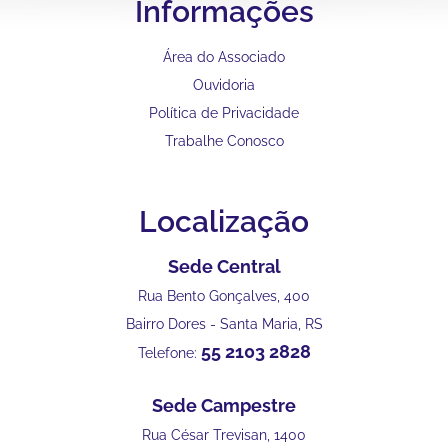
Informações
Área do Associado
Ouvidoria
Política de Privacidade
Trabalhe Conosco
Localização
Sede Central
Rua Bento Gonçalves, 400
Bairro Dores - Santa Maria, RS
55 2103 2828
Telefone:
Sede Campestre
Rua César Trevisan, 1400