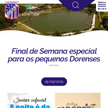
Final de Semana especial
para os pequenos Dorenses
25/09/2015