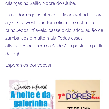
crianças no Salão Nobre do Clube.
Já no domingo as atenções ficam voltadas para
a 7ª DoresFest, que terá oficina de culinária,
brinquedos infláveis, passeio ciclistico, aulão de
zumba kids e muito mais. Todas essas
atividades ocorrem na Sede Campestre, a partir
das 14h.
Esperamos por vocês!