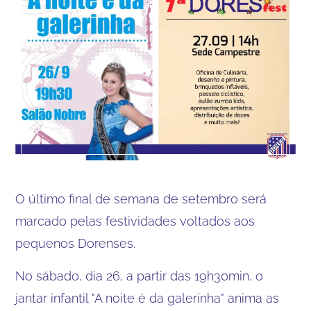
O último final de semana de setembro será
marcado pelas festividades voltados aos
pequenos Dorenses.
No sábado, dia 26, a partir das 19h30min, o
jantar infantil "A noite é da galerinha" anima as