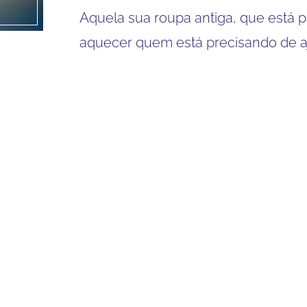
Aquela sua roupa antiga, que está 
aquecer quem está precisando de a