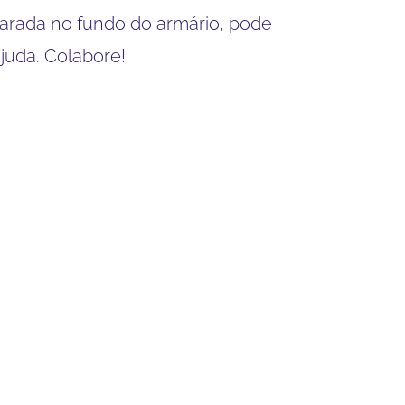
parada no fundo do armário, pode
juda. Colabore!