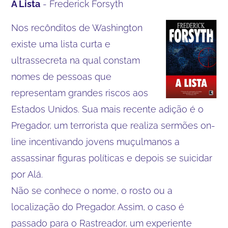
A Lista
- Frederick Forsyth
Nos recônditos de Washington
existe uma lista curta e
ultrassecreta na qual constam
nomes de pessoas que
representam grandes riscos aos
Estados Unidos. Sua mais recente adição é o
Pregador, um terrorista que realiza sermões on-
line incentivando jovens muçulmanos a
assassinar figuras políticas e depois se suicidar
por Alá.
Não se conhece o nome, o rosto ou a
localização do Pregador. Assim, o caso é
passado para o Rastreador, um experiente