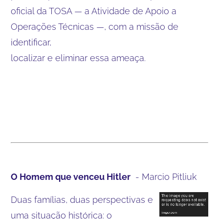
oficial da TOSA — a Atividade de Apoio a
Operações Técnicas —, com a missão de
identificar,
localizar e eliminar essa ameaça.
O Homem que venceu Hitler
- Marcio Pitliuk
Duas famílias, duas perspectivas e
uma situação histórica: o