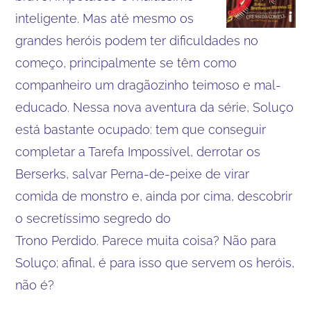
inteligente. Mas até mesmo os
grandes heróis podem ter dificuldades no
começo, principalmente se têm como
companheiro um dragãozinho teimoso e mal-
educado. Nessa nova aventura da série, Soluço
está bastante ocupado: tem que conseguir
completar a Tarefa Impossível, derrotar os
Berserks, salvar Perna-de-peixe de virar
comida de monstro e, ainda por cima, descobrir
o secretíssimo segredo do
Trono Perdido. Parece muita coisa? Não para
Soluço; afinal, é para isso que servem os heróis,
não é?