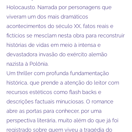
Holocausto. Narrada por personagens que
viveram um dos mais dramáticos
acontecimentos do século XX, fatos reais e
fictícios se mesclam nesta obra para reconstruir
histórias de vidas em meio à intensa e
devastadora invasão do exército alemão
nazista à Polônia.
Um thriller com profunda fundamentação
histórica, que prende a atenção do leitor com
recursos estéticos como flash backs e
descrições factuais minuciosas. O romance
abre as portas para conhecer, por uma
perspectiva literária, muito além do que já foi
registrado sobre quem viveu a tragédia do