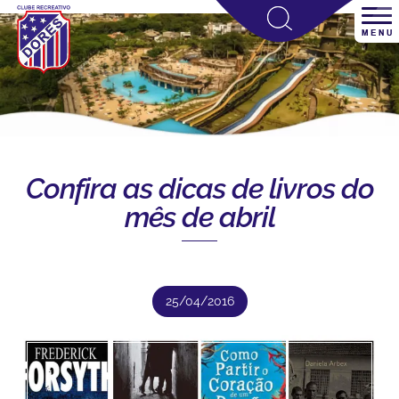
Confira as dicas de livros do
mês de abril
25/04/2016