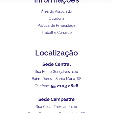
Área do Associado
Ouvidoria
Política de Privacidade
Trabalhe Conosco
Localização
Sede Central
Rua Bento Gonçalves, 400
Bairro Dores - Santa Maria, RS
55 2103 2828
Telefone:
Sede Campestre
Rua César Trevisan, 1400