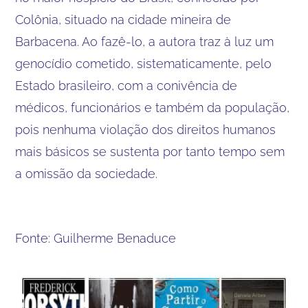
Colônia, situado na cidade mineira de
Barbacena. Ao fazê-lo, a autora traz à luz um
genocídio cometido, sistematicamente, pelo
Estado brasileiro, com a conivência de
médicos, funcionários e também da população,
pois nenhuma violação dos direitos humanos
mais básicos se sustenta por tanto tempo sem
a omissão da sociedade.
Fonte: Guilherme Benaduce