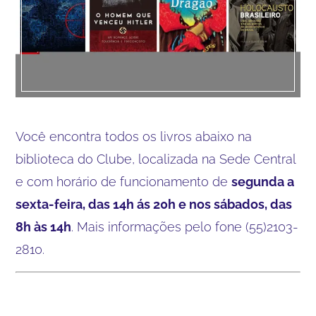
Você encontra todos os livros abaixo na
biblioteca do Clube, localizada na Sede Central
e com horário de funcionamento de
segunda a
sexta-feira, das 14h ás 20h e nos sábados, das
8h às 14h
. Mais informações pelo fone (55)2103-
2810.