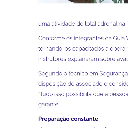
uma atividade de total adrenalin
Conforme os integrantes da Guia 
tornando-os capacitados a operar
instrutores explanaram sobre aval
Segundo o técnico em Segurança d
disposição do associado é consid
"Tudo isso possibilita que a pesso
garante.
Preparação constante