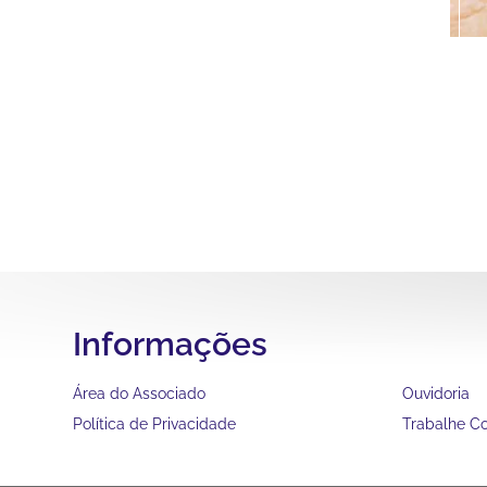
Informações
Área do Associado
Ouvidoria
Política de Privacidade
Trabalhe C