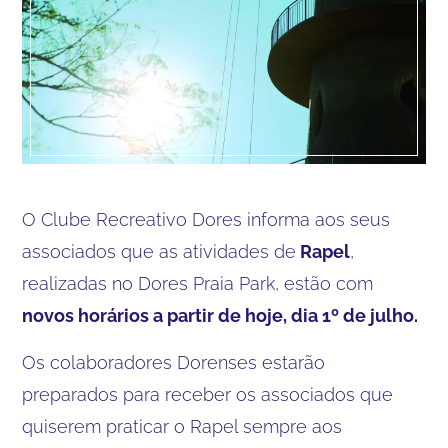
O Clube Recreativo Dores informa aos seus
associados que as atividades de
Rapel
,
realizadas no Dores Praia Park, estão com
novos horários a partir de hoje, dia 1º de julho.
Os colaboradores Dorenses estarão
preparados para receber os associados que
quiserem praticar o Rapel sempre aos