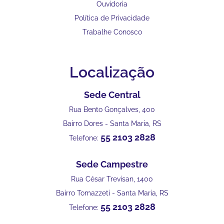
Ouvidoria
Política de Privacidade
Trabalhe Conosco
Localização
Sede Central
Rua Bento Gonçalves, 400
Bairro Dores - Santa Maria, RS
55 2103 2828
Telefone:
Sede Campestre
Rua César Trevisan, 1400
Bairro Tomazzeti - Santa Maria, RS
55 2103 2828
Telefone: