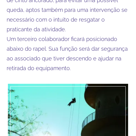
de cinto ancorado, para evitar uma possível
queda, aptos também para uma intervenção se
necessário com o intuito de resgatar o
praticante da atividade.
Um terceiro colaborador ficará posicionado
abaixo do rapel. Sua função será dar segurança
ao associado que tiver descendo e ajudar na
retirada do equipamento.