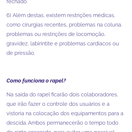
fechado
6) Além destas, existem restrições médicas,
como cirurgias recentes, problemas na coluna,
problemas ou restrições de locomoção,
gravidez, labirintite e problemas cardíacos ou
de pressão.
Como funciona o rapel?
Na saída do rapel ficarão dois colaboradores,
que irão fazer o controle dos usuários e a
vistoria na colocação dos equipamentos para a
descida. Ambos permanecerão o tempo todo