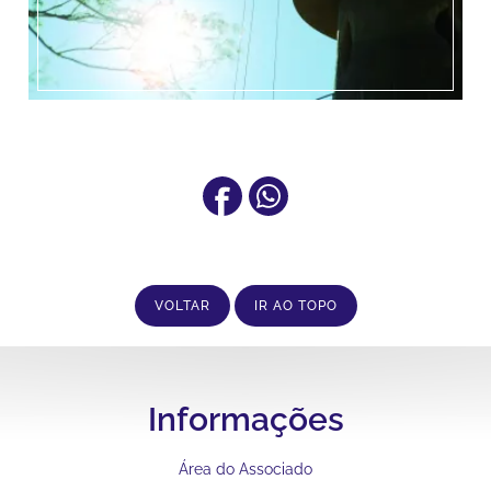
VOLTAR
IR AO TOPO
Informações
Área do Associado