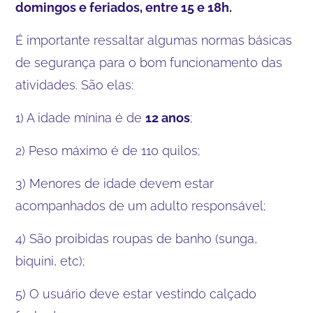
domingos e feriados, entre 15 e 18h.
É importante ressaltar algumas normas básicas
de segurança para o bom funcionamento das
atividades. São elas:
1) A idade mínina é de
12 anos
;
2) Peso máximo é de 110 quilos;
3) Menores de idade devem estar
acompanhados de um adulto responsável;
4) São proibidas roupas de banho (sunga,
biquini, etc);
5) O usuário deve estar vestindo calçado