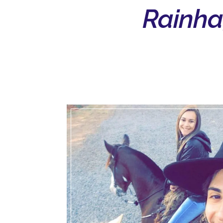
Rainha