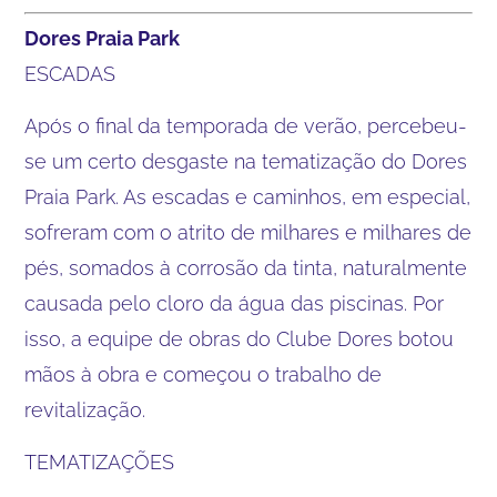
Dores Praia Park
ESCADAS
Após o final da temporada de verão, percebeu-
se um certo desgaste na tematização do Dores
Praia Park. As escadas e caminhos, em especial,
sofreram com o atrito de milhares e milhares de
pés, somados à corrosão da tinta, naturalmente
causada pelo cloro da água das piscinas. Por
isso, a equipe de obras do Clube Dores botou
mãos à obra e começou o trabalho de
revitalização.
TEMATIZAÇÕES