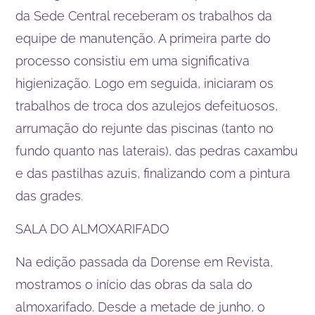
da Sede Central receberam os trabalhos da
equipe de manutenção. A primeira parte do
processo consistiu em uma significativa
higienização. Logo em seguida, iniciaram os
trabalhos de troca dos azulejos defeituosos,
arrumação do rejunte das piscinas (tanto no
fundo quanto nas laterais), das pedras caxambu
e das pastilhas azuis, finalizando com a pintura
das grades.
SALA DO ALMOXARIFADO
Na edição passada da Dorense em Revista,
mostramos o início das obras da sala do
almoxarifado. Desde a metade de junho, o