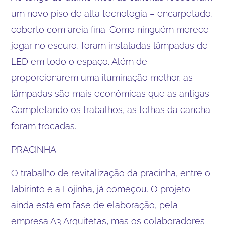
um novo piso de alta tecnologia – encarpetado,
coberto com areia fina. Como ninguém merece
jogar no escuro, foram instaladas lâmpadas de
LED em todo o espaço. Além de
proporcionarem uma iluminação melhor, as
lâmpadas são mais econômicas que as antigas.
Completando os trabalhos, as telhas da cancha
foram trocadas.
PRACINHA
O trabalho de revitalização da pracinha, entre o
labirinto e a Lojinha, já começou. O projeto
ainda está em fase de elaboração, pela
empresa A3 Arquitetas, mas os colaboradores