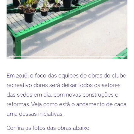
Em 2016, o foco das equipes de obras do clube
recreativo dores será deixar todos os setores
das sedes em dia, com novas construções e
reformas. Veja como está o andamento de cada
uma dessas iniciativas.
Confira as fotos das obras abaixo.