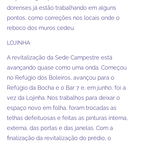
dorenses já estão trabalhando em alguns
pontos, como correções nos locais onde o
reboco dos muros cedeu.
LOJINHA
A revitalização da Sede Campestre está
avançando quase como uma onda. Começou
no Refúgio dos Boleiros, avançou para o
Refúgio da Bocha e o Bar 7 e, em junho, foi a
vez da Lojinha. Nos trabalhos para deixar o
espaço novo em folha, foram trocadas as
telhas defeituosas e feitas as pinturas interna,
externa, das portas e das janelas. Com a
finalização da revitalização do prédio, o