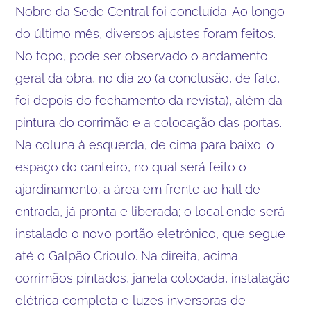
Nobre da Sede Central foi concluída. Ao longo
do último mês, diversos ajustes foram feitos.
No topo, pode ser observado o andamento
geral da obra, no dia 20 (a conclusão, de fato,
foi depois do fechamento da revista), além da
pintura do corrimão e a colocação das portas.
Na coluna à esquerda, de cima para baixo: o
espaço do canteiro, no qual será feito o
ajardinamento; a área em frente ao hall de
entrada, já pronta e liberada; o local onde será
instalado o novo portão eletrônico, que segue
até o Galpão Crioulo. Na direita, acima:
corrimãos pintados, janela colocada, instalação
elétrica completa e luzes inversoras de