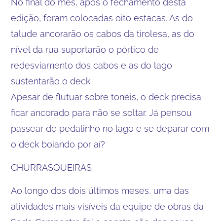
No final do mês, após o fechamento desta
edição, foram colocadas oito estacas. As do
talude ancorarão os cabos da tirolesa, as do
nível da rua suportarão o pórtico de
redesviamento dos cabos e as do lago
sustentarão o deck.
Apesar de flutuar sobre tonéis, o deck precisa
ficar ancorado para não se soltar. Já pensou
passear de pedalinho no lago e se deparar com
o deck boiando por aí?
CHURRASQUEIRAS
Ao longo dos dois últimos meses, uma das
atividades mais visíveis da equipe de obras da