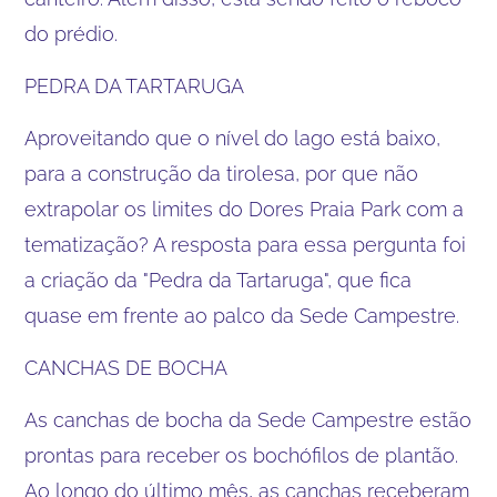
do prédio.
PEDRA DA TARTARUGA
Aproveitando que o nível do lago está baixo,
para a construção da tirolesa, por que não
extrapolar os limites do Dores Praia Park com a
tematização? A resposta para essa pergunta foi
a criação da "Pedra da Tartaruga", que fica
quase em frente ao palco da Sede Campestre.
CANCHAS DE BOCHA
As canchas de bocha da Sede Campestre estão
prontas para receber os bochófilos de plantão.
Ao longo do último mês, as canchas receberam