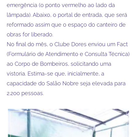
emergência (o ponto vermelho ao lado da
lâmpada). Abaixo, o portal de entrada, que será
reformado assim que o espaço do canteiro de
obras for liberado.
No final do mês, o Clube Dores enviou um Fact
(Formulário de Atendimento e Consulta Técnica)
ao Corpo de Bombeiros, solicitando uma
vistoria. Estima-se que, inicialmente, a
capacidade do Salão Nobre seja elevada para
2.200 pessoas.