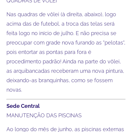
QUADRAS DE VÔLEI
Nas quadras de vôlei (à direita, abaixo), logo
acima das de futebol, a troca das telas será
feita logo no início de julho. E não precisa se
preocupar com grade nova furando as "pelotas",
pois entortar as pontas para fora é
procedimento padrão! Ainda na parte do vôlei,
as arquibancadas receberam uma nova pintura,
deixando-as branquinhas, como se fossem
novas.
Sede Central
MANUTENÇÃO DAS PISCINAS
Ao longo do mês de junho, as piscinas externas