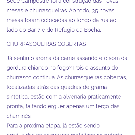
Sede Campestre foi a construção das novas
mesas e churrasqueiras. Ao todo, 35 novas
mesas foram colocadas ao longo da rua ao
lado do Bar 7 e do Refúgio da Bocha.
CHURRASQUEIRAS COBERTAS
Já sentiu o aroma da carne assando e o som da
gordura chiando no fogo? Pois o assunto do
churrasco continua. As churrasqueiras cobertas,
localizadas atrás das quadras de grama
sintética, estão com a alvenaria praticamente
pronta, faltando erguer apenas um terço das
chaminés.
Para a próxima etapa, já estão sendo