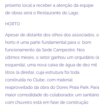
próximo local a receber a atenção da equipe
de obras será o Restaurante do Lago.
HORTO
Apesar de distante dos olhos dos associados, o
horto é uma parte fundamental para o bom
funcionamento da Sede Campestre. Nos
últimos meses, o setor ganhou um orquidário (à
esquerda), uma nova caixa de água de dez mil
litros (à direita), cuja estrutura foi toda
construída no Clube, com material
reaproveitado da obra do Dores Praia Park. Para
maior comodidade do colaborador, um sanitário
com chuveiro está em fase de construção