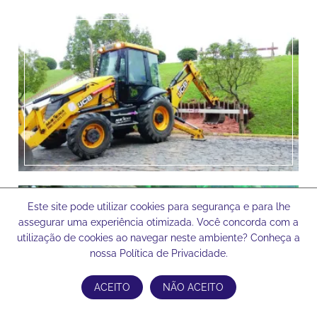
Este site pode utilizar cookies para segurança e para lhe
assegurar uma experiência otimizada. Você concorda com a
utilização de cookies ao navegar neste ambiente? Conheça a
nossa Política de Privacidade.
ACEITO
NÃO ACEITO