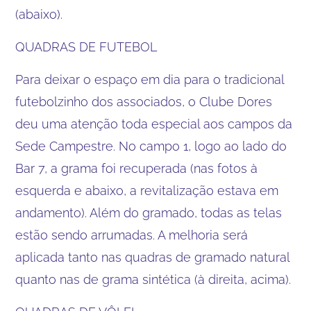
(abaixo).
QUADRAS DE FUTEBOL
Para deixar o espaço em dia para o tradicional
futebolzinho dos associados, o Clube Dores
deu uma atenção toda especial aos campos da
Sede Campestre. No campo 1, logo ao lado do
Bar 7, a grama foi recuperada (nas fotos à
esquerda e abaixo, a revitalização estava em
andamento). Além do gramado, todas as telas
estão sendo arrumadas. A melhoria será
aplicada tanto nas quadras de gramado natural
quanto nas de grama sintética (à direita, acima).