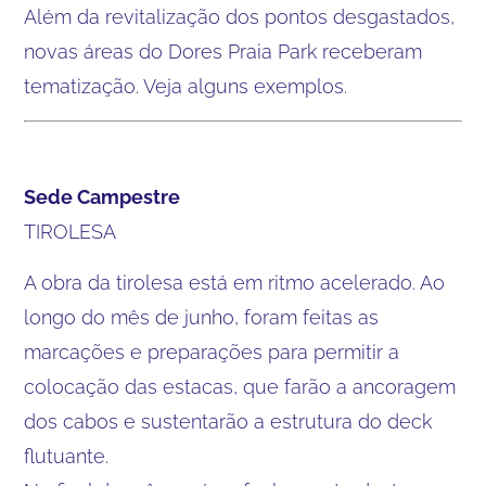
Além da revitalização dos pontos desgastados,
novas áreas do Dores Praia Park receberam
tematização. Veja alguns exemplos.
Sede Campestre
TIROLESA
A obra da tirolesa está em ritmo acelerado. Ao
longo do mês de junho, foram feitas as
marcações e preparações para permitir a
colocação das estacas, que farão a ancoragem
dos cabos e sustentarão a estrutura do deck
flutuante.