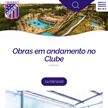
Obras em andamento no
Clube
01/08/2016