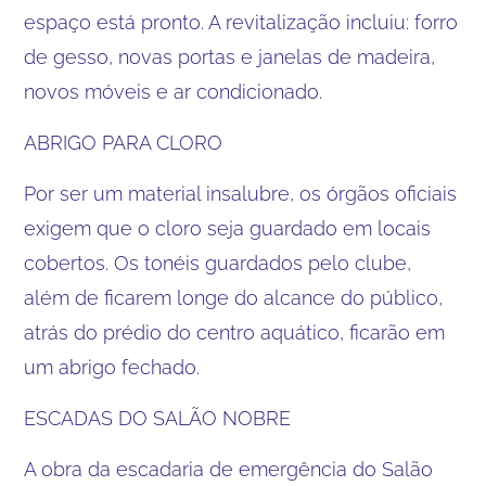
espaço está pronto. A revitalização incluiu: forro
de gesso, novas portas e janelas de madeira,
novos móveis e ar condicionado.
ABRIGO PARA CLORO
Por ser um material insalubre, os órgãos oficiais
exigem que o cloro seja guardado em locais
cobertos. Os tonéis guardados pelo clube,
além de ficarem longe do alcance do público,
atrás do prédio do centro aquático, ficarão em
um abrigo fechado.
ESCADAS DO SALÃO NOBRE
A obra da escadaria de emergência do Salão