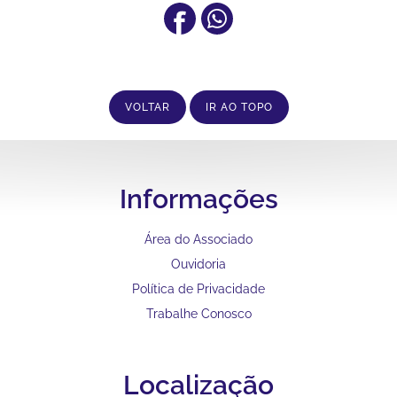
VOLTAR
IR AO TOPO
Informações
Área do Associado
Ouvidoria
Política de Privacidade
Trabalhe Conosco
Localização