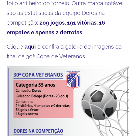
foi o artilheiro do torneio. Outra marca notável
são as estatísticas da equipe Dores na
competição:
209 jogos, 191 vitórias, 16
empates e apenas 2 derrotas
.
Clique
aqui
e confira a galeria de imagens da
final da 30ª Copa de Veteranos.