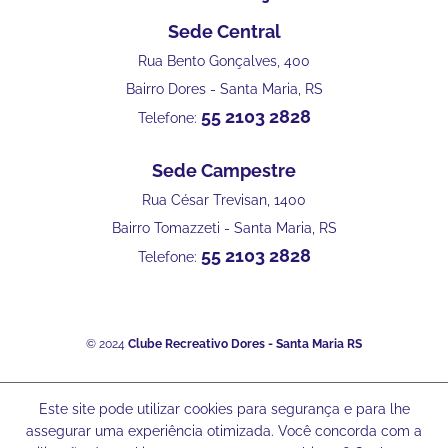
Sede Central
Rua Bento Gonçalves, 400
Bairro Dores - Santa Maria, RS
55 2103 2828
Telefone:
Sede Campestre
Rua César Trevisan, 1400
Bairro Tomazzeti - Santa Maria, RS
55 2103 2828
Telefone:
© 2024
Clube Recreativo Dores - Santa Maria RS
Este site pode utilizar cookies para segurança e para lhe
assegurar uma experiência otimizada. Você concorda com a