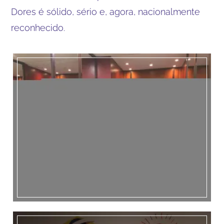
Dores é sólido, sério e, agora, nacionalmente
reconhecido.