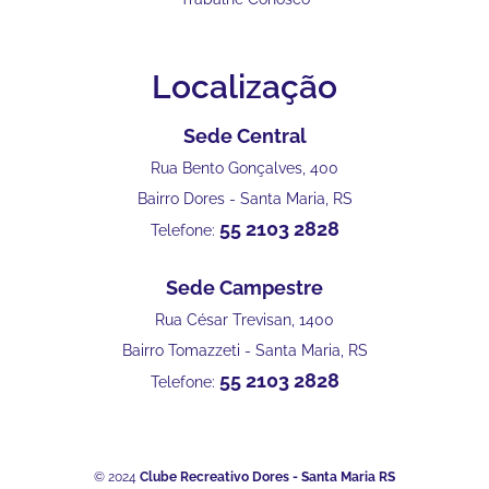
Localização
Sede Central
Rua Bento Gonçalves, 400
Bairro Dores - Santa Maria, RS
55 2103 2828
Telefone:
Sede Campestre
Rua César Trevisan, 1400
Bairro Tomazzeti - Santa Maria, RS
55 2103 2828
Telefone:
© 2024
Clube Recreativo Dores - Santa Maria RS