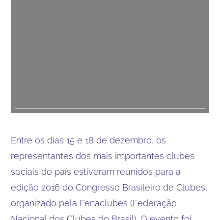
Entre os dias 15 e 18 de dezembro, os
representantes dos mais importantes clubes
sociais do país estiveram reunidos para a
edição 2016 do Congresso Brasileiro de Clubes,
organizado pela Fenaclubes (Federação
Nacional dos Clubes do Brasil). O evento foi