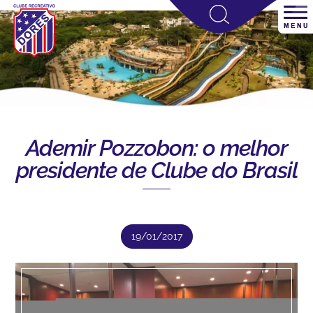
Ademir Pozzobon: o melhor
presidente de Clube do Brasil
19/01/2017