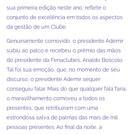
sua primeira edição neste ano, reflete o
conjunto de excelência em todos os aspectos
da gestão de um Clube.
Genuinamente comovido, o presidente Ademir
subiu ao palco e recebeu o prêmio das mãos
do presidente da Fenaclubes, Arialdo Boscolo.
Tal foi sua emoção, que, no momento de seu
discurso, o presidente Ademir sequer
conseguiu falar. Mais do que qualquer fala faria,
o maravilhamento comoveu a todos os
presentes, que retribuíram com uma
estrondosa salva de palmas das mais de mil
pessoas presentes. Ao final da noite, a