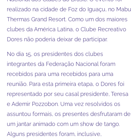
realizado na cidade de Foz do Iguaçu, no Mabu
Thermas Grand Resort. Como um dos maiores
clubes da América Latina, o Clube Recreativo
Dores não poderia deixar de participar.
No dia 15, os presidentes dos clubes
integrantes da Federação Nacional foram
recebidos para uma recebidos para uma
reunião. Para esta primeira etapa, o Dores foi
representado por seu casal presidente, Teresa
e Ademir Pozzobon. Uma vez resolvidos os
assuntou formais, os presentes desfrutaram de
um jantar animado com um show de tango.
Alguns presidentes foram, inclusive,