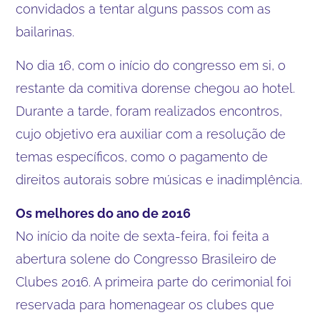
convidados a tentar alguns passos com as
bailarinas.
No dia 16, com o início do congresso em si, o
restante da comitiva dorense chegou ao hotel.
Durante a tarde, foram realizados encontros,
cujo objetivo era auxiliar com a resolução de
temas específicos, como o pagamento de
direitos autorais sobre músicas e inadimplência.
Os melhores do ano de 2016
No início da noite de sexta-feira, foi feita a
abertura solene do Congresso Brasileiro de
Clubes 2016. A primeira parte do cerimonial foi
reservada para homenagear os clubes que