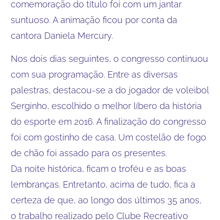
comemoração do título foi com um jantar
suntuoso. A animação ficou por conta da
cantora Daniela Mercury.
Nos dois dias seguintes, o congresso continuou
com sua programação. Entre as diversas
palestras, destacou-se a do jogador de voleibol
Serginho, escolhido o melhor líbero da história
do esporte em 2016. A finalização do congresso
foi com gostinho de casa. Um costelão de fogo
de chão foi assado para os presentes.
Da noite histórica, ficam o troféu e as boas
lembranças. Entretanto, acima de tudo, fica a
certeza de que, ao longo dos últimos 35 anos,
o trabalho realizado pelo Clube Recreativo