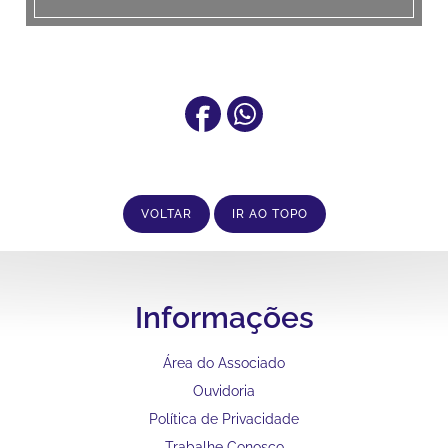
VOLTAR
IR AO TOPO
Informações
Área do Associado
Ouvidoria
Política de Privacidade
Trabalhe Conosco