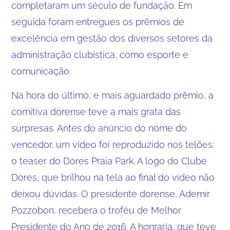
completaram um século de fundação. Em
seguida foram entregues os prêmios de
excelência em gestão dos diversos setores da
administração clubística, como esporte e
comunicação.
Na hora do último, e mais aguardado prêmio, a
comitiva dorense teve a mais grata das
surpresas. Antes do anúncio do nome do
vencedor, um vídeo foi reproduzido nos telões:
o teaser do Dores Praia Park. A logo do Clube
Dores, que brilhou na tela ao final do vídeo não
deixou dúvidas. O presidente dorense, Ademir
Pozzobon, recebera o troféu de Melhor
Presidente do Ano de 2016. A honraria, que teve