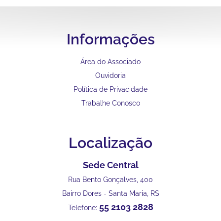
Informações
Área do Associado
Ouvidoria
Política de Privacidade
Trabalhe Conosco
Localização
Sede Central
Rua Bento Gonçalves, 400
Bairro Dores - Santa Maria, RS
55 2103 2828
Telefone: