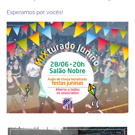
Esperamos por vocês!