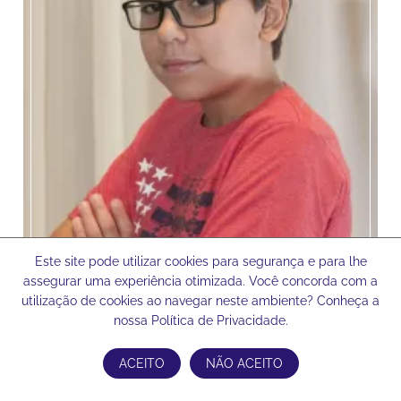
Este site pode utilizar cookies para segurança e para lhe
assegurar uma experiência otimizada. Você concorda com a
utilização de cookies ao navegar neste ambiente? Conheça a
nossa Política de Privacidade.
ACEITO
NÃO ACEITO