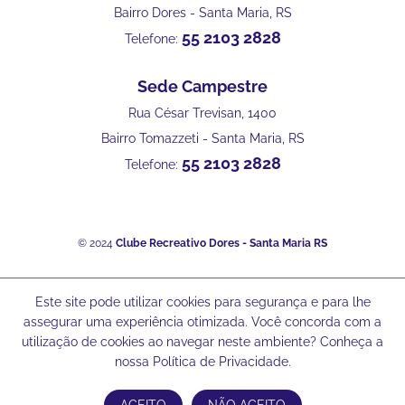
Bairro Dores - Santa Maria, RS
55 2103 2828
Telefone:
Sede Campestre
Rua César Trevisan, 1400
Bairro Tomazzeti - Santa Maria, RS
55 2103 2828
Telefone:
© 2024
Clube Recreativo Dores - Santa Maria RS
Este site pode utilizar cookies para segurança e para lhe
assegurar uma experiência otimizada. Você concorda com a
utilização de cookies ao navegar neste ambiente? Conheça a
nossa Política de Privacidade.