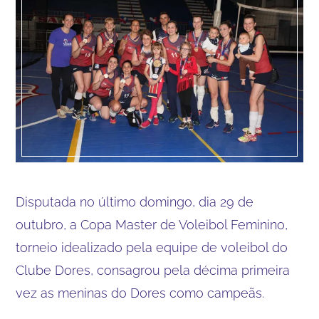
Disputada no último domingo, dia 29 de
outubro, a Copa Master de Voleibol Feminino,
torneio idealizado pela equipe de voleibol do
Clube Dores, consagrou pela décima primeira
vez as meninas do Dores como campeãs.