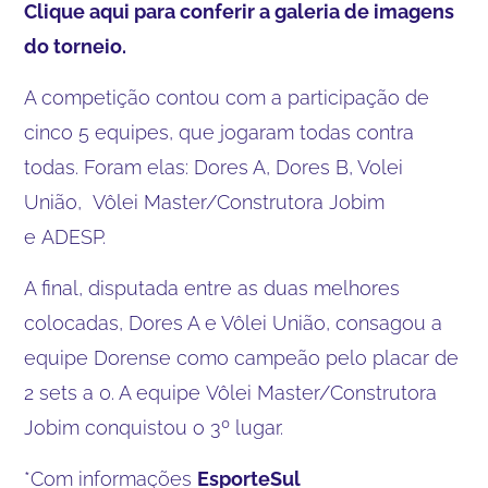
Clique aqui para conferir a galeria de imagens
do torneio.
A competição contou com a participação de
cinco 5 equipes, que jogaram todas contra
todas. Foram elas: Dores A, Dores B, Volei
União, Vôlei Master/Construtora Jobim
e ADESP.
A final, disputada entre as duas melhores
colocadas, Dores A e Vôlei União, consagou a
equipe Dorense como campeão pelo placar de
2 sets a 0. A equipe Vôlei Master/Construtora
Jobim conquistou o 3º lugar.
*Com informações
EsporteSul