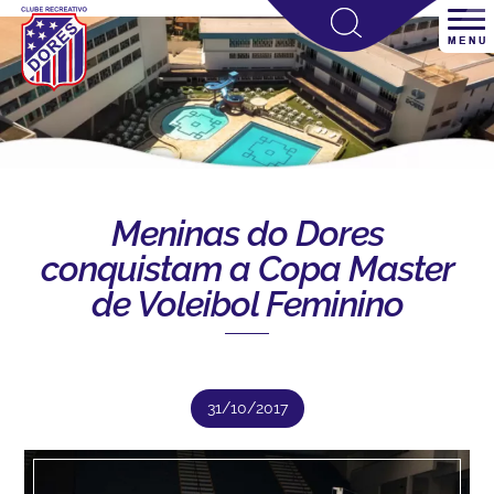
Meninas do Dores
conquistam a Copa Master
de Voleibol Feminino
31/10/2017