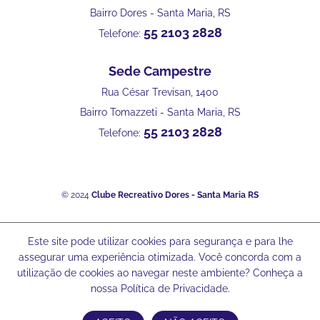
Bairro Dores - Santa Maria, RS
55 2103 2828
Telefone:
Sede Campestre
Rua César Trevisan, 1400
Bairro Tomazzeti - Santa Maria, RS
55 2103 2828
Telefone:
© 2024
Clube Recreativo Dores - Santa Maria RS
Este site pode utilizar cookies para segurança e para lhe
assegurar uma experiência otimizada. Você concorda com a
utilização de cookies ao navegar neste ambiente? Conheça a
nossa Política de Privacidade.