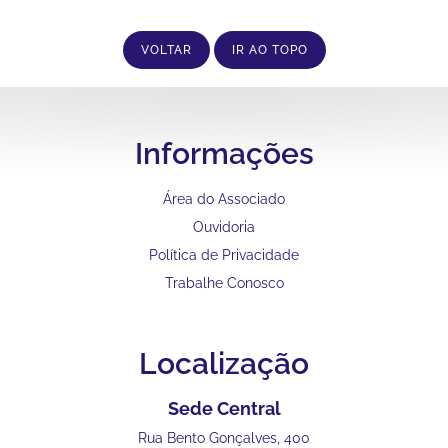
VOLTAR
IR AO TOPO
Informações
Área do Associado
Ouvidoria
Política de Privacidade
Trabalhe Conosco
Localização
Sede Central
Rua Bento Gonçalves, 400