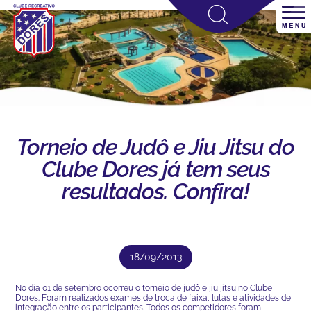
Torneio de Judô e Jiu Jitsu do
Clube Dores já tem seus
resultados. Confira!
18/09/2013
No dia 01 de setembro ocorreu o torneio de judô e jiu jitsu no Clube
Dores. Foram realizados exames de troca de faixa, lutas e atividades de
integração entre os participantes. Todos os competidores foram