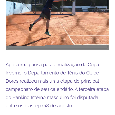
Após uma pausa para a realização da Copa
Inverno, o Departamento de Tênis do Clube
Dores realizou mais uma etapa do principal
campeonato de seu calendário. A terceira etapa
do Ranking Interno masculino foi disputada
entre os dias 14 e 18 de agosto.