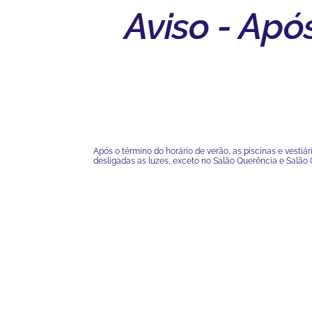
Aviso - Apó
Após o término do horário de verão, as piscinas e vesti
desligadas as luzes, exceto no Salão Querência e Salão 