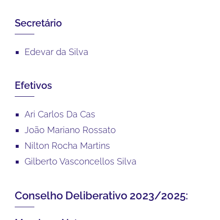
Secretário
Edevar da Silva
Efetivos
Ari Carlos Da Cas
João Mariano Rossato
Nilton Rocha Martins
Gilberto Vasconcellos Silva
Conselho Deliberativo 2023/2025: