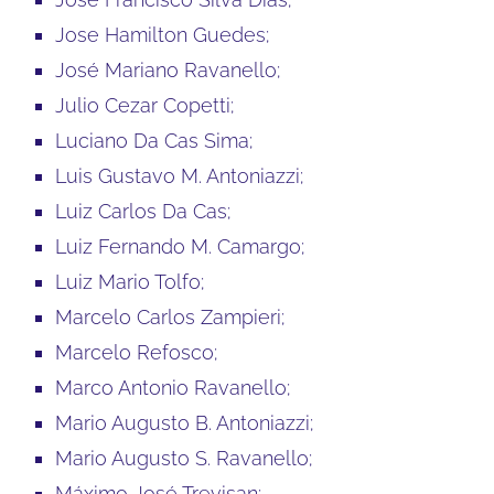
Jose Hamilton Guedes;
José Mariano Ravanello;
Julio Cezar Copetti;
Luciano Da Cas Sima;
Luis Gustavo M. Antoniazzi;
Luiz Carlos Da Cas;
Luiz Fernando M. Camargo;
Luiz Mario Tolfo;
Marcelo Carlos Zampieri;
Marcelo Refosco;
Marco Antonio Ravanello;
Mario Augusto B. Antoniazzi;
Mario Augusto S. Ravanello;
Máximo José Trevisan;