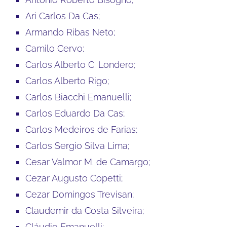
Ari Carlos Da Cas;
Armando Ribas Neto;
Camilo Cervo;
Carlos Alberto C. Londero;
Carlos Alberto Rigo;
Carlos Biacchi Emanuelli;
Carlos Eduardo Da Cas;
Carlos Medeiros de Farias;
Carlos Sergio Silva Lima;
Cesar Valmor M. de Camargo;
Cezar Augusto Copetti;
Cezar Domingos Trevisan;
Claudemir da Costa Silveira;
Cláudio Emanuelli;