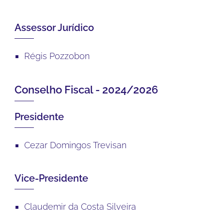
Assessor Jurídico
Régis Pozzobon
Conselho Fiscal - 2024/2026
Presidente
Cezar Domingos Trevisan
Vice-Presidente
Claudemir da Costa Silveira