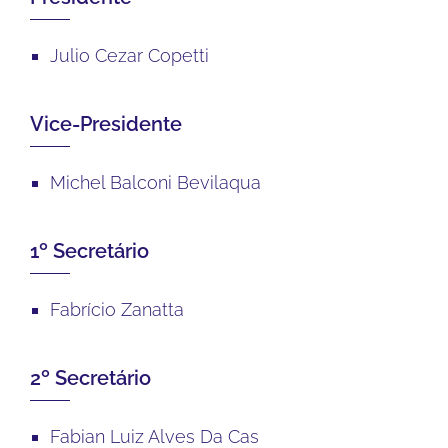
Julio Cezar Copetti
Vice-Presidente
Michel Balconi Bevilaqua
1º Secretário
Fabrício Zanatta
2º Secretário
Fabian Luiz Alves Da Cas