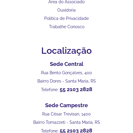
Área do Associado
Ouvidoria
Política de Privacidade
Trabalhe Conosco
Localização
Sede Central
Rua Bento Gonçalves, 400
Bairro Dores - Santa Maria, RS
55 2103 2828
Telefone:
Sede Campestre
Rua César Trevisan, 1400
Bairro Tomazzeti - Santa Maria, RS
55 2103 2828
Telefone: