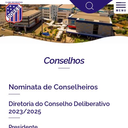
Conselhos
Nominata de Conselheiros
Diretoria do Conselho Deliberativo
2023/2025
Presidente